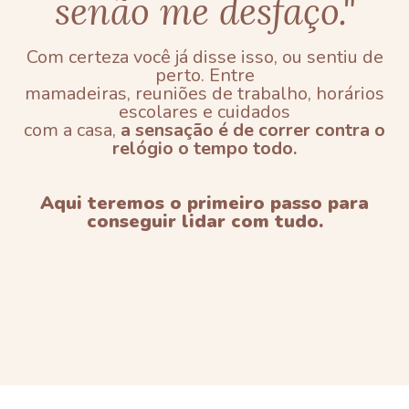
senão me desfaço."
Com certeza você já disse isso, ou sentiu de
perto. Entre
mamadeiras, reuniões de trabalho, horários
escolares e cuidados
com a casa,
a sensação é de correr contra o
relógio o tempo todo.
Aqui teremos o primeiro passo para
conseguir lidar com tudo.