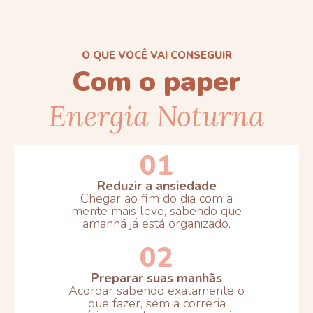
O QUE VOCÊ VAI CONSEGUIR
Com o paper
Energia Noturna
01
Reduzir a ansiedade
Chegar ao fim do dia com a
mente mais leve, sabendo que
amanhã já está organizado.
02
Preparar suas manhãs
Acordar sabendo exatamente o
que fazer, sem a correria