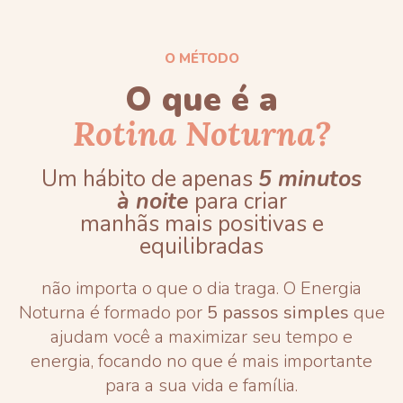
O MÉTODO
O que é a
Rotina Noturna?
Um hábito de apenas
5 minutos
à noite
para criar
manhãs mais positivas e
equilibradas
não importa o que o dia traga. O Energia
Noturna é formado por
5 passos simples
que
ajudam você a maximizar seu tempo e
energia, focando no que é mais importante
para a sua vida e família.