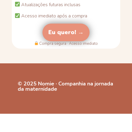
Atualizações futuras inclusas
Acesso imediato após a compra
Eu quero! →
Compra segura · Acesso imediato
© 2025 Nomie · Companhia na jornada
da maternidade