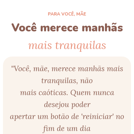
PARA VOCÊ, MÃE
Você merece manhãs
mais tranquilas
"Você, mãe, merece manhãs mais
tranquilas, não
mais caóticas. Quem nunca
desejou poder
apertar um botão de 'reiniciar' no
fim de um dia