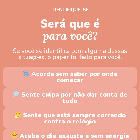
IDENTIFIQUE-SE
Será que é
para você?
Se você se identifica com alguma dessas
situações, o paper foi feito para você.
Acorda sem saber por onde
começar
Sente culpa por não dar conta de
tudo
Sente que está sempre correndo
contra o relógio
Acaba o dia exausta e sem energia