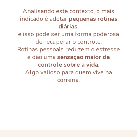
Analisando este contexto, o mais
indicado é adotar
pequenas rotinas
diárias
,
e isso pode ser uma forma poderosa
de recuperar o controle.
Rotinas pessoais reduzem o estresse
e dão uma
sensação maior de
controle sobre a vida
.
Algo valioso para quem vive na
correria.