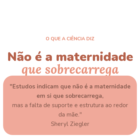
O QUE A CIÊNCIA DIZ
Não é a maternidade
que sobrecarrega
"Estudos indicam que não é a maternidade
em si que sobrecarrega,
mas a falta de suporte e estrutura ao redor
da mãe."
Sheryl Ziegler