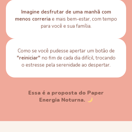
Imagine desfrutar de uma manhã com
menos correria
e mais bem-estar, com tempo
para você e sua família.
Como se você pudesse apertar um botão de
"reiniciar"
no fim de cada dia difícil, trocando
o estresse pela serenidade ao despertar.
Essa é a proposta do Paper
Energia Noturna.