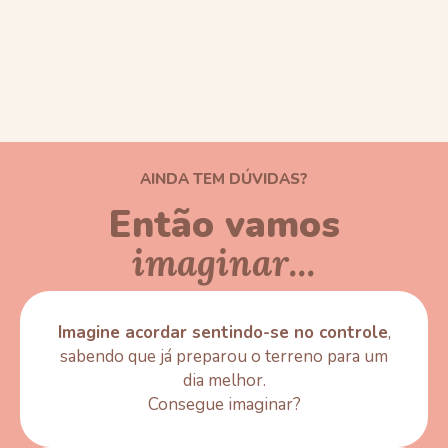
AINDA TEM DÚVIDAS?
Então vamos
imaginar...
Imagine acordar sentindo-se no controle
,
sabendo que já preparou o terreno para um
dia melhor.
Consegue imaginar?