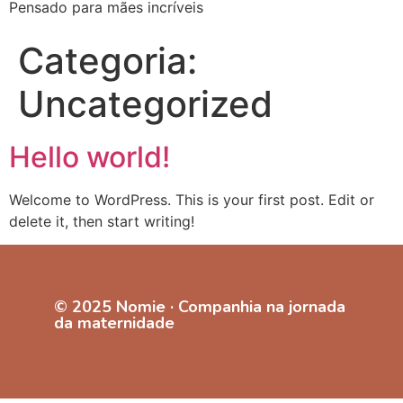
Pensado para mães incríveis
Categoria:
Uncategorized
Hello world!
Welcome to WordPress. This is your first post. Edit or
delete it, then start writing!
© 2025 Nomie · Companhia na jornada
da maternidade